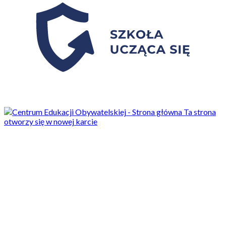
Ta strona
otworzy się w nowej karcie
Aktualności
28/05/2024