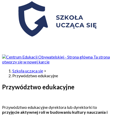
Ta strona
otworzy się w nowej karcie
Szkoła ucząca się
>
Przywództwo edukacyjne
Przywództwo edukacyjne
Przywództwo edukacyjne dyrektora lub dyrektorki to
przyjęcie aktywnej roli w budowaniu kultury nauczania i