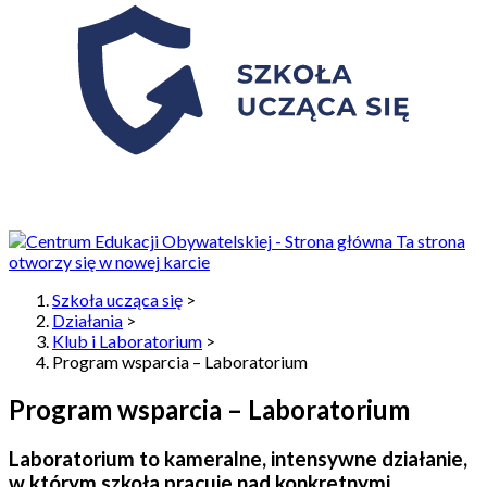
Ta strona
otworzy się w nowej karcie
Szkoła ucząca się
>
Działania
>
Klub i Laboratorium
>
Program wsparcia – Laboratorium
Program wsparcia – Laboratorium
Laboratorium to kameralne, intensywne działanie,
w którym szkoła pracuje nad konkretnymi